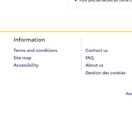
Pour plus de détails sur cette
Information
Terms and conditions
Contact us
Site map
FAQ
Accessibility
About us
Gestion des cookies
Red