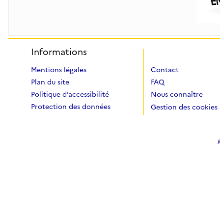
Informations
Mentions légales
Contact
Plan du site
FAQ
Politique d’accessibilité
Nous connaître
Protection des données
Gestion des cookies