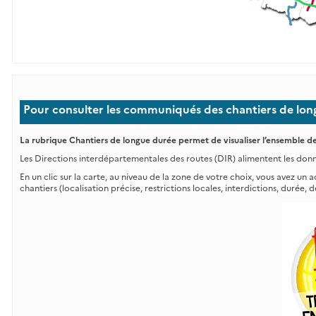
Pour consulter les communiqués des chantiers de longu
La rubrique Chantiers de longue durée permet de visualiser l’ensemble de
Les Directions interdépartementales des routes (DIR) alimentent les don
En un clic sur la carte, au niveau de la zone de votre choix, vous avez un
chantiers (localisation précise, restrictions locales, interdictions, durée, 