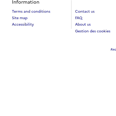
Information
Terms and conditions
Contact us
Site map
FAQ
Accessibility
About us
Gestion des cookies
Red