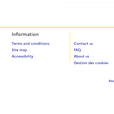
Information
Terms and conditions
Contact us
Site map
FAQ
Accessibility
About us
Gestion des cookies
Red