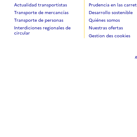
Actualidad transportistas
Prudencia en las carret
Transporte de mercancías
Desarrollo sostenible
Transporte de personas
Quiénes somos
Interdiciones regionales de
Nuestras ofertas
circular
Gestion des cookies
R