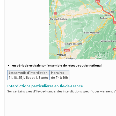
en période estivale sur l’ensemble du réseau routier national
Les samedis d’interdiction
Horaires
11, 18, 25 juillet et 1, 8 août
de 7h à 19h
Interdictions particulières en Île-de-France
Sur certains axes d’Ile-de-France, des interdictions spécifiques viennent 