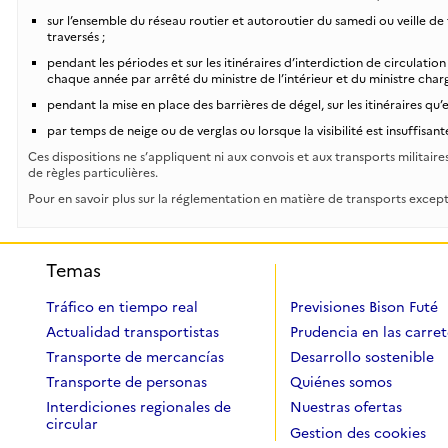
sur l’ensemble du réseau routier et autoroutier du samedi ou veille d
traversés ;
pendant les périodes et sur les itinéraires d’interdiction de circulat
chaque année par arrêté du ministre de l’intérieur et du ministre char
pendant la mise en place des barrières de dégel, sur les itinéraires qu’
par temps de neige ou de verglas ou lorsque la visibilité est insuffisant
Ces dispositions ne s’appliquent ni aux convois et aux transports militaires 
de règles particulières.
Pour en savoir plus sur la réglementation en matière de transports excep
Temas
Tráfico en tiempo real
Previsiones Bison Futé
Actualidad transportistas
Prudencia en las carret
Transporte de mercancías
Desarrollo sostenible
Transporte de personas
Quiénes somos
Interdiciones regionales de
Nuestras ofertas
circular
Gestion des cookies