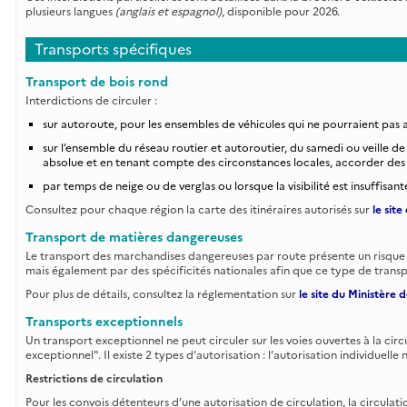
plusieurs langues
(anglais et espagnol)
, disponible pour 2026.
Transports spécifiques
Transport de bois rond
Interdictions de circuler :
sur autoroute, pour les ensembles de véhicules qui ne pourraient pas a
sur l’ensemble du réseau routier et autoroutier, du samedi ou veille de
absolue et en tenant compte des circonstances locales, accorder des 
par temps de neige ou de verglas ou lorsque la visibilité est insuffisant
Consultez pour chaque région la carte des itinéraires autorisés sur
le site
Transport de matières dangereuses
Le transport des marchandises dangereuses par route présente un risque 
mais également par des spécificités nationales afin que ce type de transpo
Pour plus de détails, consultez la réglementation sur
le site du Ministère 
Transports exceptionnels
Un transport exceptionnel ne peut circuler sur les voies ouvertes à la cir
exceptionnel". Il existe 2 types d’autorisation : l’autorisation individuell
Restrictions de circulation
Pour les convois détenteurs d’une autorisation de circulation, la circulatio