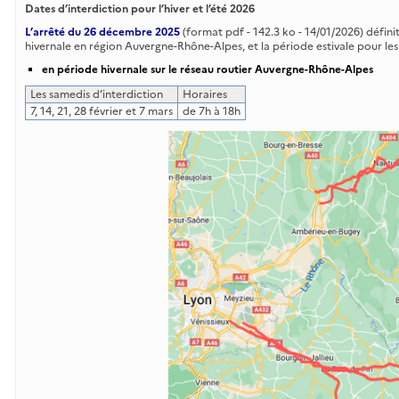
Dates d’interdiction pour l’hiver et l’été 2026
L’arrêté du 26 décembre 2025
(format pdf - 142.3 ko - 14/01/2026) défini
hivernale en région Auvergne-Rhône-Alpes, et la période estivale pour les
en période hivernale sur le réseau routier Auvergne-Rhône-Alpes
Les samedis d’interdiction
Horaires
7, 14, 21, 28 février et 7 mars
de 7h à 18h