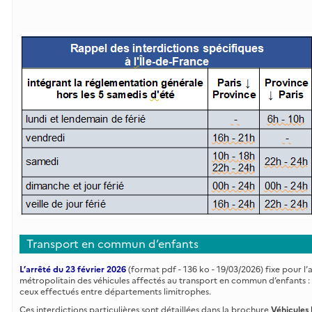
Transport en commun d’enfants
L’arrêté du 23 février 2026
(format pdf - 136 ko - 19/03/2026) fixe pour l’
métropolitain des véhicules affectés au transport en commun d’enfants :
ceux effectués entre départements limitrophes.
Ces interdictions particulières sont détaillées dans la brochure
Véhicules 