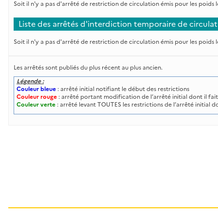
Soit il n'y a pas d'arrêté de restriction de circulation émis pour les poids
Liste des arrêtés d'interdiction temporaire de circula
Soit il n'y a pas d'arrêté de restriction de circulation émis pour les poids
Les arrêtés sont publiés du plus récent au plus ancien.
Légende :
Couleur bleue
: arrêté initial notifiant le début des restrictions
Couleur rouge
: arrêté portant modification de l’arrêté initial dont il fa
Couleur verte
: arrêté levant TOUTES les restrictions de l’arrêté initial do