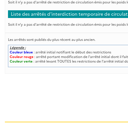
Soit il n'y a pas d'arrêté de restriction de circulation émis pour les poids
Liste des arrêtés d'interdiction temporaire de circula
Soit il n'y a pas d'arrêté de restriction de circulation émis pour les poids
Les arrêtés sont publiés du plus récent au plus ancien.
Légende :
Couleur bleue
: arrêté initial notifiant le début des restrictions
Couleur rouge
: arrêté portant modification de l’arrêté initial dont il fa
Couleur verte
: arrêté levant TOUTES les restrictions de l’arrêté initial do