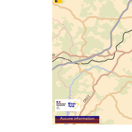
Aucune information